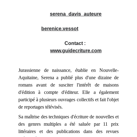
serena_davis_auteure
berenice.vessot
Contact : 
www.guidecriture.com
Jurassienne de naissance, établie en Nouvelle-
Aquitaine, Serena a publié plus d'une dizaine de
romans avant de susciter l'intérêt de maisons
d'édition à compte d'éditeur. Elle a également
participé à plusieurs ouvrages collectifs et fait l'objet
de reportages télévisés.
Sa maîtrise des techniques d'écriture de nouvelles et
des genres multiples a été saluée par 11 prix
littéraires et des publications dans des revues