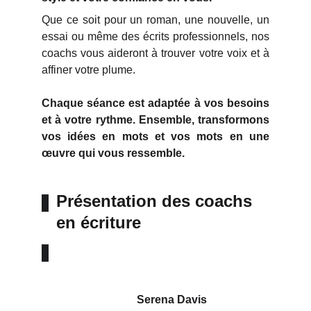
Que ce soit pour un roman, une nouvelle, un
essai ou même des écrits professionnels, nos
coachs vous aideront à trouver votre voix et à
affiner votre plume.
Chaque séance est adaptée à vos besoins
et à votre rythme. Ensemble, transformons
vos idées en mots et vos mots en une
œuvre qui vous ressemble.
Présentation des coachs 
en écriture
Serena Davis