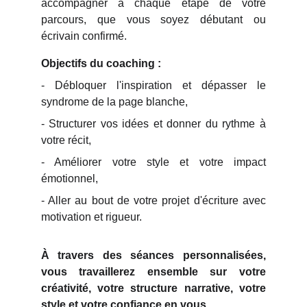
accompagner à chaque étape de votre
parcours, que vous soyez débutant ou
écrivain confirmé.
Objectifs du coaching :
- Débloquer l'inspiration et dépasser le
syndrome de la page blanche,
- Structurer vos idées et donner du rythme à
votre récit,
- Améliorer votre style et votre impact
émotionnel,
- Aller au bout de votre projet d'écriture avec
motivation et rigueur.
À travers des séances personnalisées,
vous travaillerez ensemble sur votre
créativité, votre structure narrative, votre
style et votre confiance en vous.