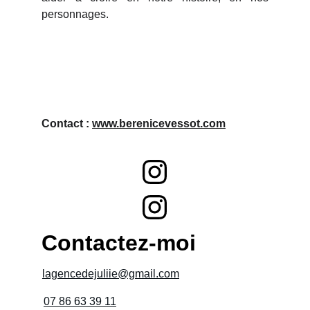
personnages.
Contact : 
www.berenicevessot.com
Contactez-moi
lagencedejuliie@gmail.com
07 86 63 39 11