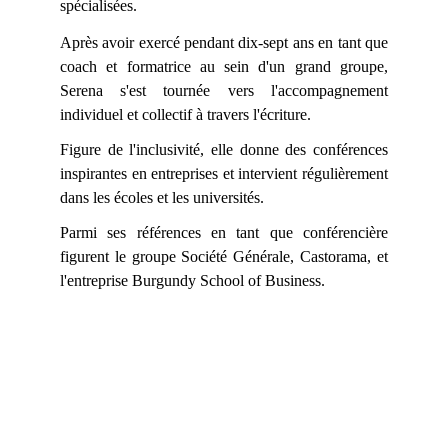
spécialisées.
Après avoir exercé pendant dix-sept ans en tant que
coach et formatrice au sein d'un grand groupe,
Serena s'est tournée vers l'accompagnement
individuel et collectif à travers l'écriture.
Figure de l'inclusivité, elle donne des conférences
inspirantes en entreprises et intervient régulièrement
dans les écoles et les universités.
Parmi ses références en tant que conférencière
figurent le groupe Société Générale, Castorama, et
l'entreprise Burgundy School of Business.