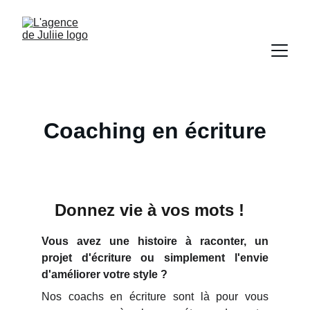
Coaching en écriture
Donnez vie à vos mots !
Vous avez une histoire à raconter, un
projet d'écriture ou simplement l'envie
d'améliorer votre style ?
Nos coachs en écriture sont là pour vous