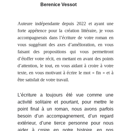
Berenice Vessot
Auteure indépendante depuis 2022 et ayant une
forte appétence pour la création littéraire, je vous
accompagnerais dans l’écriture de votre roman en
vous suggérant des axes d’amélioration, en vous
faisant des propositions qui vous permettront
d’étoffer votre récit, en mettant en avant des points
d’attention, le tout, en vous aidant à croire à votre
texte, en vous motivant à écrire le mot « fin » et à
être satisfait de votre travail.
L’écriture a toujours été vue comme une
activité solitaire et pourtant, pour mettre le
point final à un roman, nous avons parfois
besoin d’un accompagnement, d’un regard
extérieur, d’une tierce personne pour nous
aider à croire en notre histoire, en nos